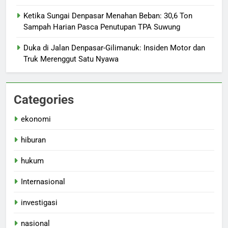
Ketika Sungai Denpasar Menahan Beban: 30,6 Ton
Sampah Harian Pasca Penutupan TPA Suwung
Duka di Jalan Denpasar-Gilimanuk: Insiden Motor dan
Truk Merenggut Satu Nyawa
Categories
ekonomi
hiburan
hukum
Internasional
investigasi
nasional