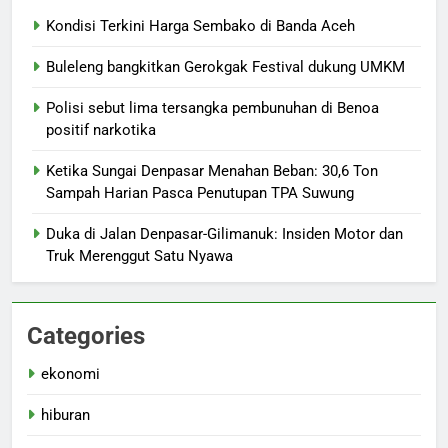
Kondisi Terkini Harga Sembako di Banda Aceh
Buleleng bangkitkan Gerokgak Festival dukung UMKM
Polisi sebut lima tersangka pembunuhan di Benoa
positif narkotika
Ketika Sungai Denpasar Menahan Beban: 30,6 Ton
Sampah Harian Pasca Penutupan TPA Suwung
Duka di Jalan Denpasar-Gilimanuk: Insiden Motor dan
Truk Merenggut Satu Nyawa
Categories
ekonomi
hiburan