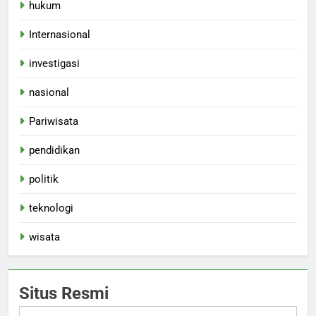
hukum
Internasional
investigasi
nasional
Pariwisata
pendidikan
politik
teknologi
wisata
Situs Resmi