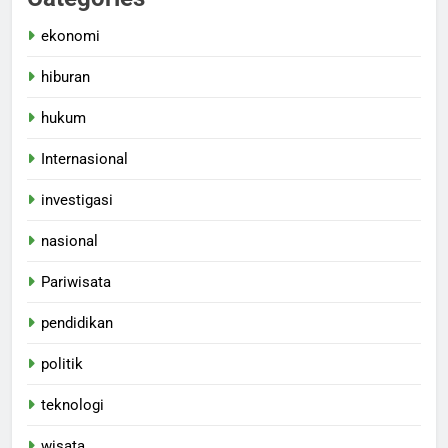
ekonomi
hiburan
hukum
Internasional
investigasi
nasional
Pariwisata
pendidikan
politik
teknologi
wisata