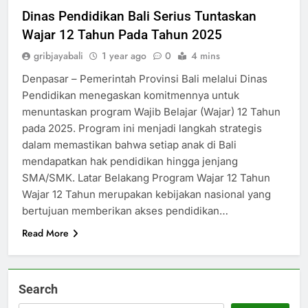
Dinas Pendidikan Bali Serius Tuntaskan
Wajar 12 Tahun Pada Tahun 2025
gribjayabali
1 year ago
0
4 mins
Denpasar – Pemerintah Provinsi Bali melalui Dinas
Pendidikan menegaskan komitmennya untuk
menuntaskan program Wajib Belajar (Wajar) 12 Tahun
pada 2025. Program ini menjadi langkah strategis
dalam memastikan bahwa setiap anak di Bali
mendapatkan hak pendidikan hingga jenjang
SMA/SMK. Latar Belakang Program Wajar 12 Tahun
Wajar 12 Tahun merupakan kebijakan nasional yang
bertujuan memberikan akses pendidikan…
Read More
Search