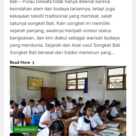
Bali – Pulau Dewata tidak hanya dikenal karena
keindahan alam dan budaya tariannya, tetapi juga
kekayaan tekstil tradisional yang memikat, salah
satunya songket Bali. Kain songket ini memiliki
sejarah panjang, awalnya menjadi simbol status
bangsawan, dan kini diakui sebagai warisan budaya
yang mendunia. Sejarah dan Asal-usul Songket Bali
Songket Bali berasal dari tradisi menenun yang…
Read More
PENDIDIKAN