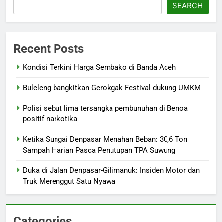
SEARCH
Recent Posts
Kondisi Terkini Harga Sembako di Banda Aceh
Buleleng bangkitkan Gerokgak Festival dukung UMKM
Polisi sebut lima tersangka pembunuhan di Benoa
positif narkotika
Ketika Sungai Denpasar Menahan Beban: 30,6 Ton
Sampah Harian Pasca Penutupan TPA Suwung
Duka di Jalan Denpasar-Gilimanuk: Insiden Motor dan
Truk Merenggut Satu Nyawa
Categories