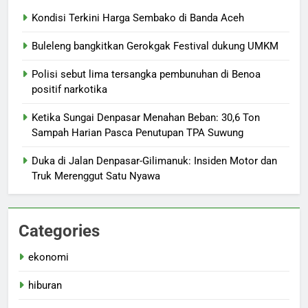
Kondisi Terkini Harga Sembako di Banda Aceh
Buleleng bangkitkan Gerokgak Festival dukung UMKM
Polisi sebut lima tersangka pembunuhan di Benoa
positif narkotika
Ketika Sungai Denpasar Menahan Beban: 30,6 Ton
Sampah Harian Pasca Penutupan TPA Suwung
Duka di Jalan Denpasar-Gilimanuk: Insiden Motor dan
Truk Merenggut Satu Nyawa
Categories
ekonomi
hiburan