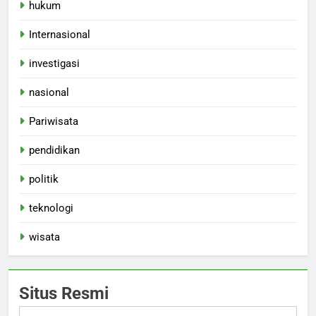
hukum
Internasional
investigasi
nasional
Pariwisata
pendidikan
politik
teknologi
wisata
Situs Resmi