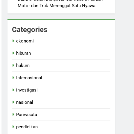
Motor dan Truk Merenggut Satu Nyawa
Categories
ekonomi
hiburan
hukum
Internasional
investigasi
nasional
Pariwisata
pendidikan