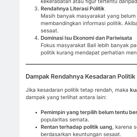
kekerabatan atau figur tertentu daripa
Rendahnya Literasi Politik
Masih banyak masyarakat yang belum 
membandingkan informasi politik. Akib
sesaat.
Dominasi Isu Ekonomi dan Pariwisata
Fokus masyarakat Bali lebih banyak pa
politik kurang mendapat perhatian me
Dampak Rendahnya Kesadaran Politik
Jika kesadaran politik tetap rendah, maka
ku
dampak yang terlihat antara lain:
Pemimpin yang terpilih belum tentu ber
popularitas semata.
Rentan terhadap politik uang
, karena 
berdasarkan keuntungan sesaat.