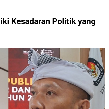
ki Kesadaran Politik yang