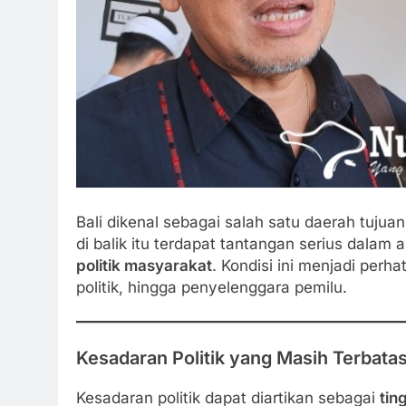
Bali dikenal sebagai salah satu daerah tuj
di balik itu terdapat tantangan serius dalam a
politik masyarakat
. Kondisi ini menjadi perh
politik, hingga penyelenggara pemilu.
Kesadaran Politik yang Masih Terbata
Kesadaran politik dapat diartikan sebagai
tin