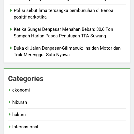
Polisi sebut lima tersangka pembunuhan di Benoa
positif narkotika
Ketika Sungai Denpasar Menahan Beban: 30,6 Ton
Sampah Harian Pasca Penutupan TPA Suwung
Duka di Jalan Denpasar-Gilimanuk: Insiden Motor dan
Truk Merenggut Satu Nyawa
Categories
ekonomi
hiburan
hukum
Internasional