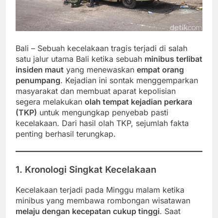
Bali – Sebuah kecelakaan tragis terjadi di salah
satu jalur utama Bali ketika sebuah
minibus terlibat
insiden maut
yang menewaskan
empat orang
penumpang
. Kejadian ini sontak menggemparkan
masyarakat dan membuat aparat kepolisian
segera melakukan
olah tempat kejadian perkara
(TKP)
untuk mengungkap penyebab pasti
kecelakaan. Dari hasil olah TKP, sejumlah fakta
penting berhasil terungkap.
1. Kronologi Singkat Kecelakaan
Kecelakaan terjadi pada Minggu malam ketika
minibus yang membawa rombongan wisatawan
melaju dengan kecepatan cukup tinggi
. Saat