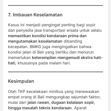
7. Imbauan Keselamatan
Kasus ini menjadi pengingat penting bagi sopir
dan penyedia jasa transportasi wisata untuk selalu
memastikan kondisi kendaraan prima dan
mengutamakan keselamatan
dibanding
kecepatan. BMKG juga mengingatkan bahwa
kondisi jalan di Bali yang berliku dan menurun
memerlukan
keterampilan mengemudi ekstra hati-
hati
, khususnya pada malam hari.
Kesimpulan
Olah TKP kecelakaan minibus yang menewaskan
empat orang di Bali mengungkap sejumlah faktor,
mulai dari
jalan rawan, dugaan kelalaian sopir,
hingga masalah teknis kendaraan
. Aparat