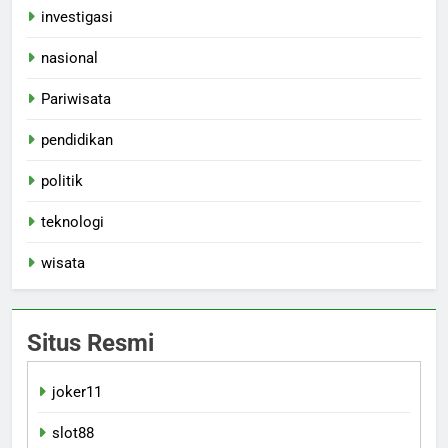
investigasi
nasional
Pariwisata
pendidikan
politik
teknologi
wisata
Situs Resmi
joker11
slot88