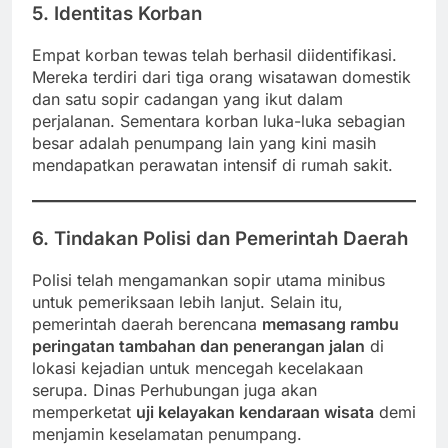
5. Identitas Korban
Empat korban tewas telah berhasil diidentifikasi.
Mereka terdiri dari tiga orang wisatawan domestik
dan satu sopir cadangan yang ikut dalam
perjalanan. Sementara korban luka-luka sebagian
besar adalah penumpang lain yang kini masih
mendapatkan perawatan intensif di rumah sakit.
6. Tindakan Polisi dan Pemerintah Daerah
Polisi telah mengamankan sopir utama minibus
untuk pemeriksaan lebih lanjut. Selain itu,
pemerintah daerah berencana
memasang rambu
peringatan tambahan dan penerangan jalan
di
lokasi kejadian untuk mencegah kecelakaan
serupa. Dinas Perhubungan juga akan
memperketat
uji kelayakan kendaraan wisata
demi
menjamin keselamatan penumpang.