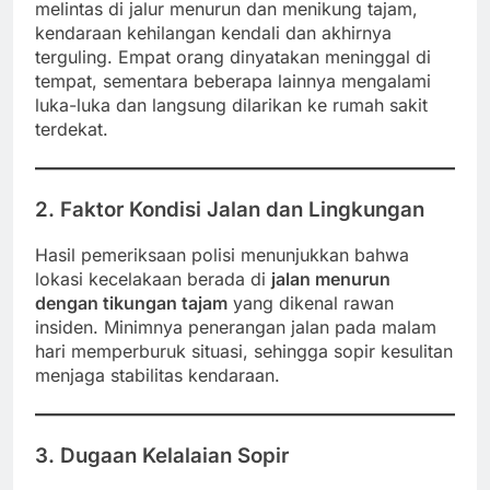
melintas di jalur menurun dan menikung tajam,
kendaraan kehilangan kendali dan akhirnya
terguling. Empat orang dinyatakan meninggal di
tempat, sementara beberapa lainnya mengalami
luka-luka dan langsung dilarikan ke rumah sakit
terdekat.
2. Faktor Kondisi Jalan dan Lingkungan
Hasil pemeriksaan polisi menunjukkan bahwa
lokasi kecelakaan berada di
jalan menurun
dengan tikungan tajam
yang dikenal rawan
insiden. Minimnya penerangan jalan pada malam
hari memperburuk situasi, sehingga sopir kesulitan
menjaga stabilitas kendaraan.
3. Dugaan Kelalaian Sopir