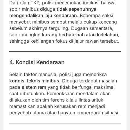
Dari olah TKP, polisi menemukan indikasi bahwa
sopir minibus diduga
tidak sepenuhnya
mengendalikan laju kendaraan
. Beberapa saksi
menyebut minibus sempat melaju cukup kencang
sebelum akhirnya terguling. Dugaan sementara,
sopir mungkin
kurang berhati-hati atau kelelahan
,
sehingga kehilangan fokus di jalur rawan tersebut.
4. Kondisi Kendaraan
Selain faktor manusia, polisi juga memeriksa
kondisi teknis minibus
. Diduga terdapat masalah
pada
sistem rem
yang tidak berfungsi maksimal
saat dibutuhkan. Pemeriksaan mendalam akan
dilakukan oleh tim forensik lalu lintas untuk
memastikan apakah kerusakan rem menjadi
penyebab utama atau hanya memperparah situasi.