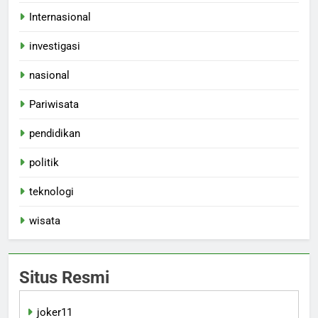
Internasional
investigasi
nasional
Pariwisata
pendidikan
politik
teknologi
wisata
Situs Resmi
joker11