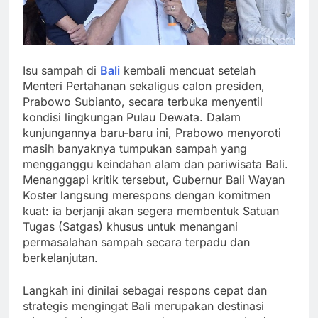
Isu sampah di
Bali
kembali mencuat setelah
Menteri Pertahanan sekaligus calon presiden,
Prabowo Subianto, secara terbuka menyentil
kondisi lingkungan Pulau Dewata. Dalam
kunjungannya baru-baru ini, Prabowo menyoroti
masih banyaknya tumpukan sampah yang
mengganggu keindahan alam dan pariwisata Bali.
Menanggapi kritik tersebut, Gubernur Bali Wayan
Koster langsung merespons dengan komitmen
kuat: ia berjanji akan segera membentuk Satuan
Tugas (Satgas) khusus untuk menangani
permasalahan sampah secara terpadu dan
berkelanjutan.
Langkah ini dinilai sebagai respons cepat dan
strategis mengingat Bali merupakan destinasi