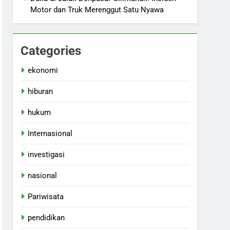
Motor dan Truk Merenggut Satu Nyawa
Categories
ekonomi
hiburan
hukum
Internasional
investigasi
nasional
Pariwisata
pendidikan