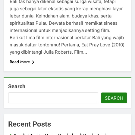
Bali tak hanya dikenal sebagai surga wisata, tetapi
juga sebagai latar eksotis yang kerap menghiasi layar
lebar dunia. Keindahan alam, budaya khas, serta
spiritualitas Pulau Dewata berhasil memikat sineas
internasional untuk menjadikannya setting film.
Berikut lima film internasional berlatar Bali yang wajib
masuk daftar tontonmu! Pertama, Eat Pray Love (2010)
yang dibintangi Julia Roberts. Film…
Read More
Search
SEARCH
Recent Posts