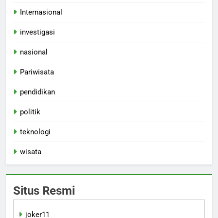
Internasional
investigasi
nasional
Pariwisata
pendidikan
politik
teknologi
wisata
Situs Resmi
joker11